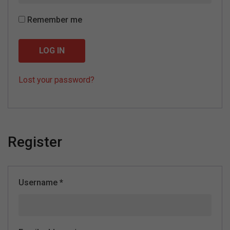
Remember me
LOG IN
Lost your password?
Register
Username
*