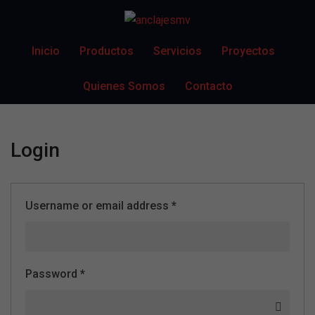
Inicio
Productos
Servicios
Proyectos
Quienes Somos
Contacto
Login
Username or email address
*
Password
*