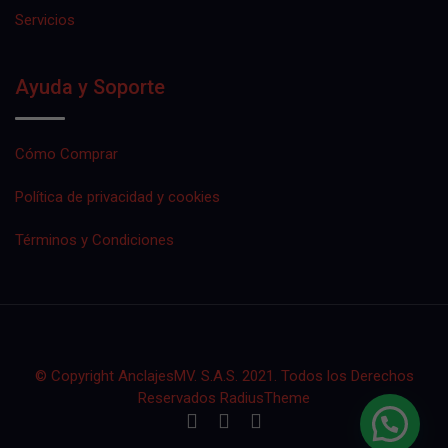
Servicios
Ayuda y Soporte
Cómo Comprar
Política de privacidad y cookies
Términos y Condiciones
© Copyright AnclajesMV. S.A.S. 2021. Todos los Derechos
Reservados RadiusTheme