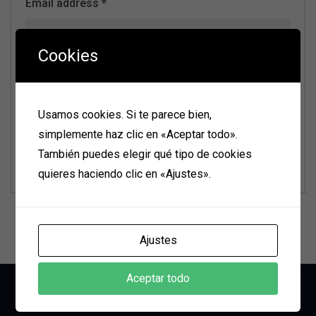
Email address
*
Cookies
Password
*
Usamos cookies. Si te parece bien,
simplemente haz clic en «Aceptar todo».
REGISTER
También puedes elegir qué tipo de cookies
quieres haciendo clic en «Ajustes».
Ajustes
Aceptar todo