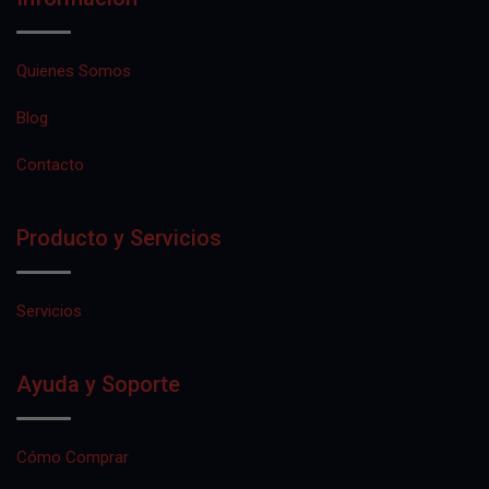
Quienes Somos
Blog
Contacto
Producto y Servicios
Servicios
Ayuda y Soporte
Cómo Comprar