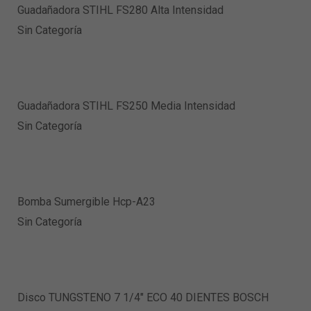
Guadañadora STIHL FS280 Alta Intensidad
Sin Categoría
Guadañadora STIHL FS250 Media Intensidad
Sin Categoría
Bomba Sumergible Hcp-A23
Sin Categoría
Disco TUNGSTENO 7 1/4″ ECO 40 DIENTES BOSCH