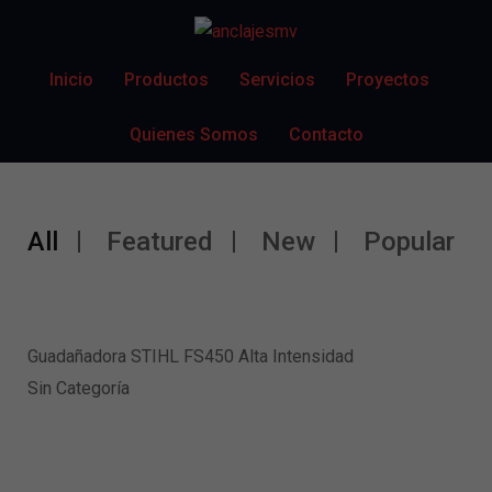
Inicio
Productos
Servicios
Proyectos
Quienes Somos
Contacto
All
Featured
New
Popular
Guadañadora STIHL FS450 Alta Intensidad
Sin Categoría