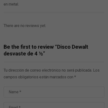
en metal.
There are no reviews yet.
Be the first to review “Disco Dewalt
desvaste de 4 ½”
Tu dirección de correo electrónico no será publicada.
Los
campos obligatorios están marcados con
*