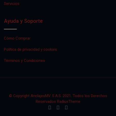
Servicios
Ayuda y Soporte
Cómo Comprar
Política de privacidad y cookies
Términos y Condiciones
© Copyright AnclajesMV. S.A.S. 2021. Todos los Derechos
Reservados RadiusTheme