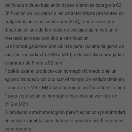
calificada incluso bajo actividades sísmicas categoría C2.
En función de los datos y las características presentes en
la Aprobación Técnica Europea (ETA), tenéis a vuestra
disposición uno de los mejores anclajes químicos en el
mercado europeo con doble certificación.
Las homologaciones son válidas para una amplia gama de
varrillas roscadas (de M8 a M30) y de varrillas corrugadas
(diámetro de 8 mm a 32 mm).
Podéis usar el producto con hormigón húmedo o en un
agujero inundado sin duplicar el tiempo de endurecimiento.
Opción 7 de M8 a M30 para hormigón no fisurado y Opción
1 para instalación en hormigón fisurado con varrillas de
M12 a M24.
El producto está homologado para fijación con profundidad
de anclaje variable, para darle al diseñador una flexibilidad
considerable.