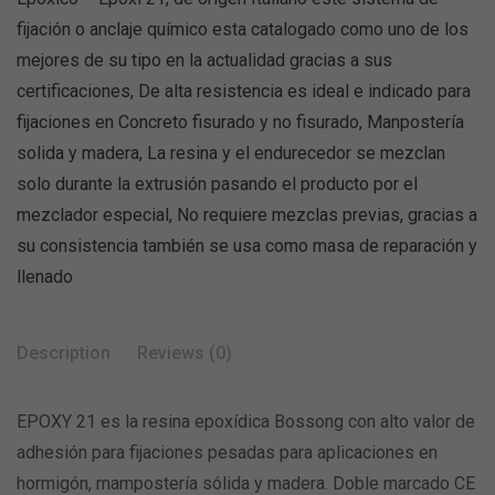
fijación o anclaje químico esta catalogado como uno de los
mejores de su tipo en la actualidad gracias a sus
certificaciones, De alta resistencia es ideal e indicado para
fijaciones en Concreto fisurado y no fisurado, Manpostería
solida y madera, La resina y el endurecedor se mezclan
solo durante la extrusión pasando el producto por el
mezclador especial, No requiere mezclas previas, gracias a
su consistencia también se usa como masa de reparación y
llenado
Description
Reviews (0)
EPOXY 21 es la resina epoxídica Bossong con alto valor de
adhesión para fijaciones pesadas para aplicaciones en
hormigón, mampostería sólida y madera. Doble marcado CE