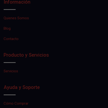
Información
Quienes Somos
Blog
Contacto
Producto y Servicios
Servicios
Ayuda y Soporte
Cómo Comprar