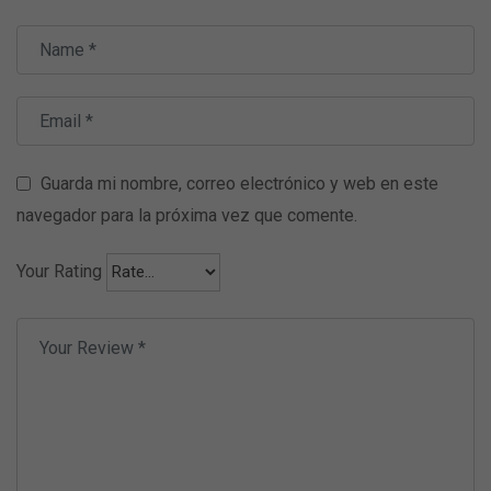
Guarda mi nombre, correo electrónico y web en este
navegador para la próxima vez que comente.
Your Rating