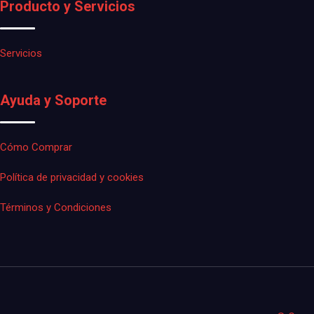
Producto y Servicios
Servicios
Ayuda y Soporte
Cómo Comprar
Política de privacidad y cookies
Términos y Condiciones