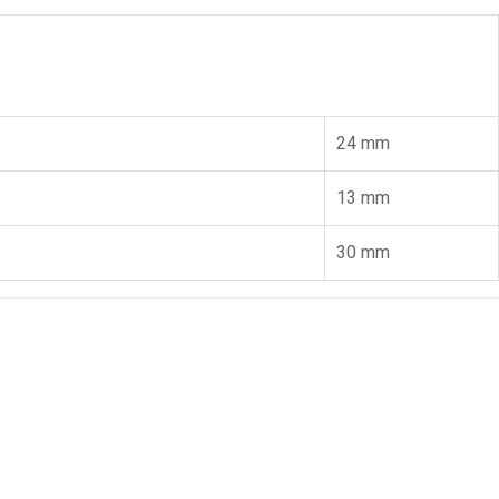
24 mm
13 mm
30 mm