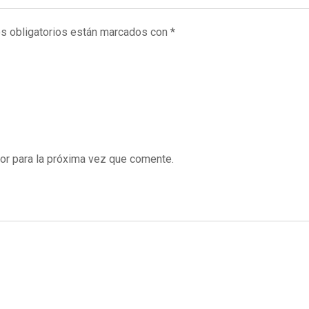
s obligatorios están marcados con
*
or para la próxima vez que comente.