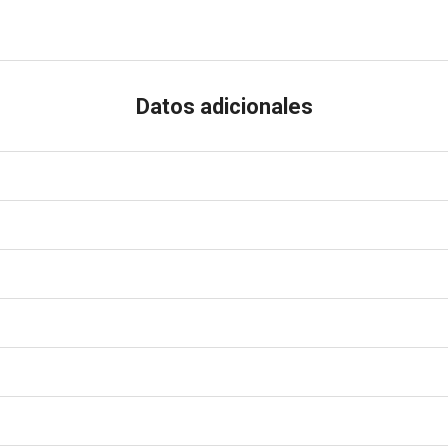
Datos adicionales