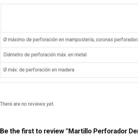
Ø máximo de perforación en mampostería, coronas perforado
Diámetro de perforación máx. en metal
Ø máx. de perforación en madera
There are no reviews yet.
Be the first to review “Martillo Perforador