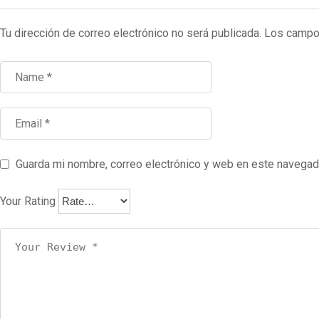
Tu dirección de correo electrónico no será publicada.
Los campo
Guarda mi nombre, correo electrónico y web en este navegad
Your Rating