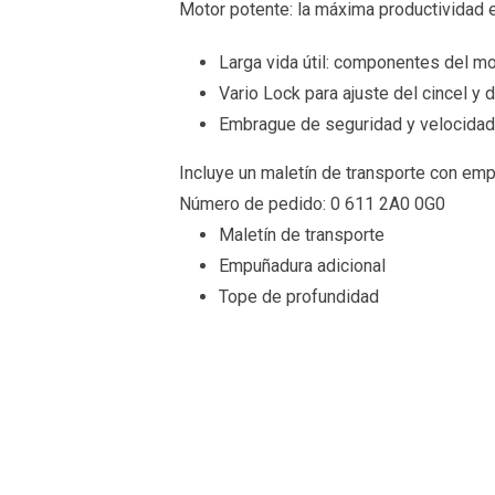
Motor potente: la máxima productividad 
Larga vida útil: componentes del mot
Vario Lock para ajuste del cincel y 
Embrague de seguridad y velocidad
Incluye un maletín de transporte con emp
Número de pedido:
0 611 2A0 0G0
Maletín de transporte
Empuñadura adicional
Tope de profundidad