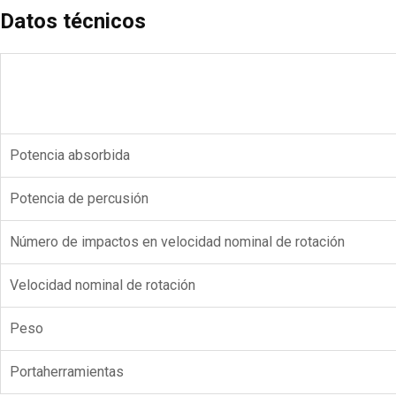
Datos técnicos
Potencia absorbida
Potencia de percusión
Número de impactos en velocidad nominal de rotación
Velocidad nominal de rotación
Peso
Portaherramientas