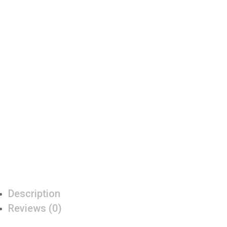
Description
Reviews (0)