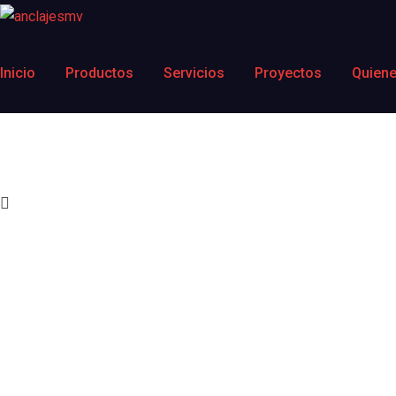
Inicio
Productos
Servicios
Proyectos
Quien