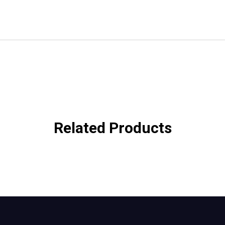
Related Products