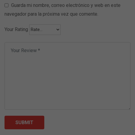
Guarda mi nombre, correo electrónico y web en este
navegador para la próxima vez que comente.
Your Rating