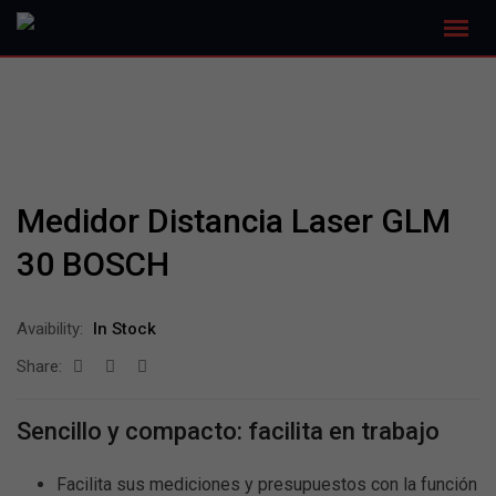
Medidor Distancia Laser GLM
30 BOSCH
Avaibility:
In Stock
Share:
Sencillo y compacto: facilita en trabajo
Facilita sus mediciones y presupuestos con la función