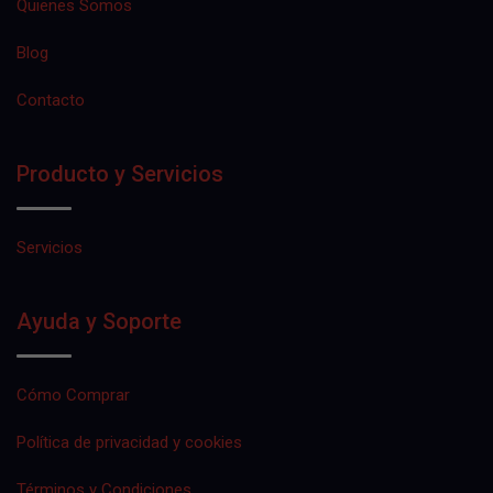
Quienes Somos
Blog
Contacto
Producto y Servicios
Servicios
Ayuda y Soporte
Cómo Comprar
Política de privacidad y cookies
Términos y Condiciones