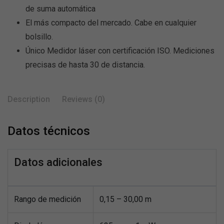
de suma automática
El más compacto del mercado. Cabe en cualquier
bolsillo.
Único Medidor láser con certificación ISO. Mediciones
precisas de hasta 30 de distancia.
Description
Reviews (0)
Datos técnicos
Datos adicionales
Rango de medición
0,15 – 30,00 m