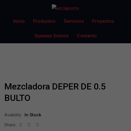
Inicio
Productos
Servicios
Proyectos
Quienes Somos
Contacto
Mezcladora DEPER DE 0.5
BULTO
Avaibility:
In Stock
Share: