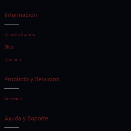
Información
Quienes Somos
Blog
Contacto
Producto y Servicios
Servicios
Ayuda y Soporte