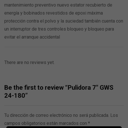
mantenimiento preventivo nuevo estator recubierto de
energía y bobinados revestidos de epoxi máxima
protección contra el polvo y la suciedad también cuenta con
un interruptor de tres controles bloqueo y bloqueo para
evitar el arranque accidental
There are no reviews yet.
Be the first to review “Pulidora 7″ GWS
24-180”
Tu dirección de correo electrónico no será publicada.
Los
campos obligatorios están marcados con
*