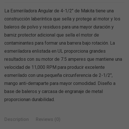
La Esmeriladora Angular de 4-1/2″ de Makita tiene una
construcción laberíntica que sella y protege al motor y los
baleros de polvo y residuos para una mayor duración y
barniz protector adicional que sella el motor de
contaminantes para formar una barrera bajo rotación. La
esmeriladora enlistada en UL proporciona grandes
resultados con su motor de 7.5 amperes que mantiene una
velocidad de 11,000 RPM para producir excelente
esmerilado con una pequeña circunferencia de 2-1/2″,
mango anti-derraparte para mayor comodidad. Diseño a
base de baleros y carcasa de engranaje de metal
proporcionan durabilidad.
Description
Reviews (0)