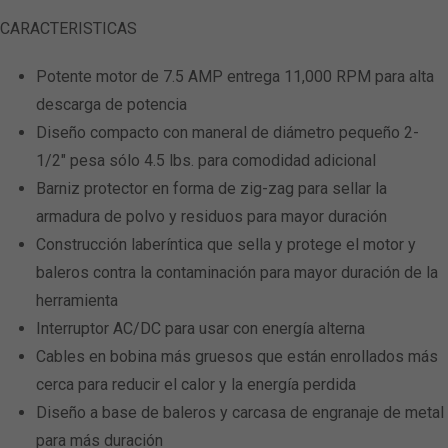
CARACTERISTICAS
Potente motor de 7.5 AMP entrega 11,000 RPM para alta
descarga de potencia
Diseño compacto con maneral de diámetro pequeño 2-
1/2″ pesa sólo 4.5 lbs. para comodidad adicional
Barniz protector en forma de zig-zag para sellar la
armadura de polvo y residuos para mayor duración
Construcción laberíntica que sella y protege el motor y
baleros contra la contaminación para mayor duración de la
herramienta
Interruptor AC/DC para usar con energía alterna
Cables en bobina más gruesos que están enrollados más
cerca para reducir el calor y la energía perdida
Diseño a base de baleros y carcasa de engranaje de metal
para más duración