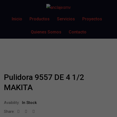
Inicio
Productos
Servicios
Proyectos
Quienes Somos
Contacto
Pulidora 9557 DE 4 1/2
MAKITA
Avaibility:
In Stock
Share: