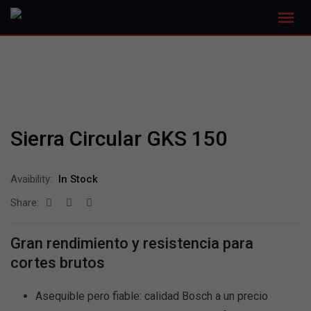
Sierra Circular GKS 150
Avaibility:
In Stock
Share:
Gran rendimiento y resistencia para
cortes brutos
Asequible pero fiable: calidad Bosch a un precio