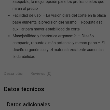
asequible, la mejor opción para los profesionales que
miran el precio.
Facilidad de uso: – La visión clara del corte en la placa
base aumenta la precisión del mismo – Robusta asa
auxiliar para mayor estabilidad de corte
Manejabilidad y fantástica ergonomía: – Diseño
compacto, robustez, más potencia y menos peso – El
diseño ergonómico y el material resistente aumentan
la durabilidad
Description
Reviews (0)
Datos técnicos
Datos adicionales