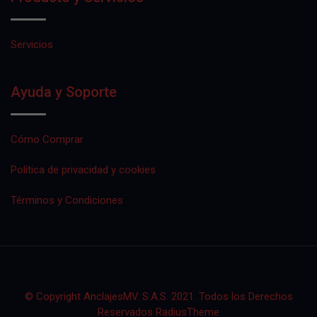
Servicios
Ayuda y Soporte
Cómo Comprar
Política de privacidad y cookies
Términos y Condiciones
© Copyright AnclajesMV. S.A.S. 2021. Todos los Derechos
Reservados RadiusTheme