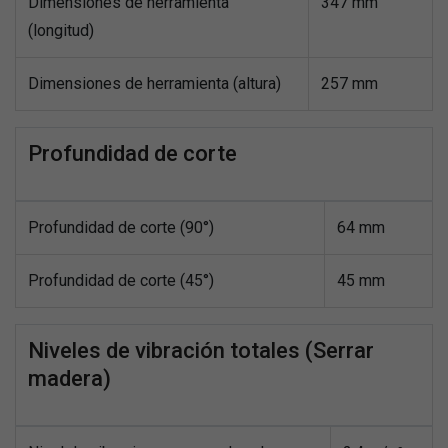
Dimensiones de herramienta
347 mm
(longitud)
Dimensiones de herramienta (altura)
257 mm
Profundidad de corte
Profundidad de corte (90°)
64 mm
Profundidad de corte (45°)
45 mm
Niveles de vibración totales (Serrar
madera)