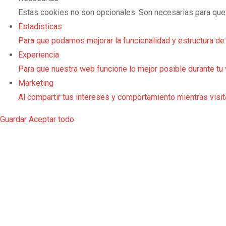
Estas cookies no son opcionales. Son necesarias para que
Estadísticas
Para que podamos mejorar la funcionalidad y estructura de
Experiencia
Para que nuestra web funcione lo mejor posible durante tu 
Marketing
Al compartir tus intereses y comportamiento mientras visit
Guardar
Aceptar todo