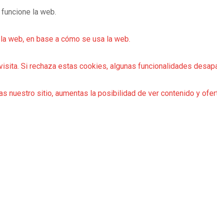
 funcione la web.
 la web, en base a cómo se usa la web.
visita. Si rechaza estas cookies, algunas funcionalidades desap
as nuestro sitio, aumentas la posibilidad de ver contenido y ofe